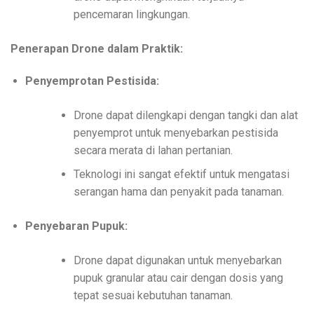
pencemaran lingkungan.
Penerapan Drone dalam Praktik:
Penyemprotan Pestisida:
Drone dapat dilengkapi dengan tangki dan alat
penyemprot untuk menyebarkan pestisida
secara merata di lahan pertanian.
Teknologi ini sangat efektif untuk mengatasi
serangan hama dan penyakit pada tanaman.
Penyebaran Pupuk:
Drone dapat digunakan untuk menyebarkan
pupuk granular atau cair dengan dosis yang
tepat sesuai kebutuhan tanaman.