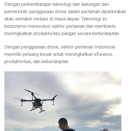
Dengan perkembangan teknologi dan dukungan dari
pemerintah, penggunaan drone dalam pertanian diperkirakan
akan semakin meluas di masa depan. Teknologi ini
berpotensi merevolusi sektor pertanian dan membantu
meningkatkan produktivitas pangan secara berkelanjutan.
Dengan penggunaan drone, sektor pertanian Indonesia
memiliki peluang besar untuk meningkatkan efisiensi,
produktivitas, dan keberlanjutan.