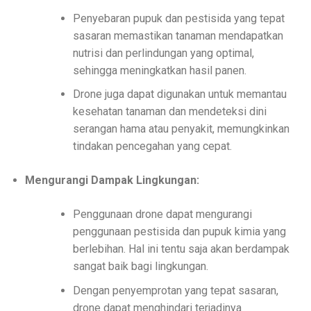
Penyebaran pupuk dan pestisida yang tepat
sasaran memastikan tanaman mendapatkan
nutrisi dan perlindungan yang optimal,
sehingga meningkatkan hasil panen.
Drone juga dapat digunakan untuk memantau
kesehatan tanaman dan mendeteksi dini
serangan hama atau penyakit, memungkinkan
tindakan pencegahan yang cepat.
Mengurangi Dampak Lingkungan:
Penggunaan drone dapat mengurangi
penggunaan pestisida dan pupuk kimia yang
berlebihan. Hal ini tentu saja akan berdampak
sangat baik bagi lingkungan.
Dengan penyemprotan yang tepat sasaran,
drone dapat menghindari terjadinya