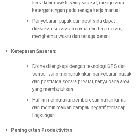
luas dalam waktu yang singkat, mengurangi
ketergantungan pada tenaga kerja manual.
Penyebaran pupuk dan pestisida dapat
dilakukan secara otomatis dan terprogram,
menghemat waktu dan tenaga petani.
Ketepatan Sasaran:
Drone dilengkapi dengan teknologi GPS dan
sensor yang memungkinkan penyebaran pupuk
dan pestisida secara presisi, hanya pada area
yang membutuhkan.
Hal ini mengurangi pemborosan bahan kimia
dan meminimalkan dampak negatif terhadap
lingkungan.
Peningkatan Produktivitas: