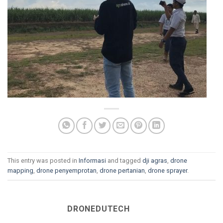
This entry was posted in
Informasi
and tagged
dji agras
,
drone
mapping
,
drone penyemprotan
,
drone pertanian
,
drone sprayer
.
DRONEDUTECH