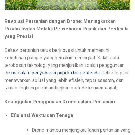
Revolusi Pertanian dengan Drone: Meningkatkan
Produktivitas Melalui Penyebaran Pupuk dan Pestisida
yang Presisi
Sektor pertanian terus berinovasi untuk memenuhi
kebutuhan pangan yang semakin meningkat. Salah satu
terobosan teknologi yang menjanjikan adalah penggunaan
drone dalam penyebaran pupuk dan pestisida
. Teknologi ini
menawarkan solusi yang lebih efisien, tepat sasaran, dan
ramah lingkungan dibandingkan metode konvensional.
Keunggulan Penggunaan Drone dalam Pertanian:
Efisiensi Waktu dan Tenaga:
Drone mampu menjangkau lahan pertanian yang