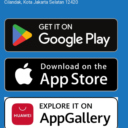
Cilandak, Kota Jakarta Selatan 12420