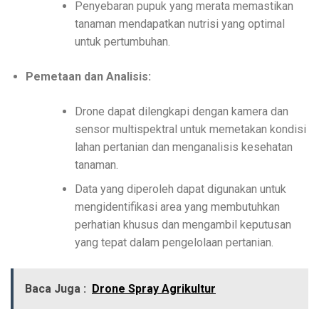
Penyebaran pupuk yang merata memastikan
tanaman mendapatkan nutrisi yang optimal
untuk pertumbuhan.
Pemetaan dan Analisis:
Drone dapat dilengkapi dengan kamera dan
sensor multispektral untuk memetakan kondisi
lahan pertanian dan menganalisis kesehatan
tanaman.
Data yang diperoleh dapat digunakan untuk
mengidentifikasi area yang membutuhkan
perhatian khusus dan mengambil keputusan
yang tepat dalam pengelolaan pertanian.
Baca Juga :
Drone Spray Agrikultur