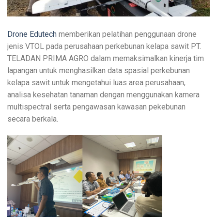
Drone Edutech
memberikan pelatihan penggunaan drone
jenis VTOL pada perusahaan perkebunan kelapa sawit PT.
TELADAN PRIMA AGRO dalam memaksimalkan kinerja tim
lapangan untuk menghasilkan data spasial perkebunan
kelapa sawit untuk mengetahui luas area perusahaan,
analisa kesehatan tanaman dengan menggunakan kamera
multispectral serta pengawasan kawasan pekebunan
secara berkala.