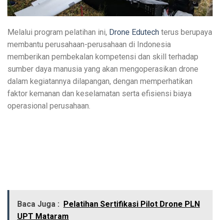
Melalui program pelatihan ini,
Drone Edutech
terus berupaya
membantu perusahaan-perusahaan di Indonesia
memberikan pembekalan kompetensi dan skill terhadap
sumber daya manusia yang akan mengoperasikan drone
dalam kegiatannya dilapangan, dengan memperhatikan
faktor kemanan dan keselamatan serta efisiensi biaya
operasional perusahaan.
Baca Juga :
Pelatihan Sertifikasi Pilot Drone PLN
UPT Mataram