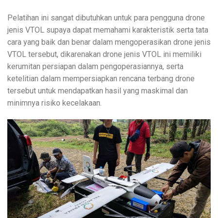
Pelatihan ini sangat dibutuhkan untuk para pengguna drone
jenis VTOL supaya dapat memahami karakteristik serta tata
cara yang baik dan benar dalam mengoperasikan drone jenis
VTOL tersebut, dikarenakan drone jenis VTOL ini memiliki
kerumitan persiapan dalam pengoperasiannya, serta
ketelitian dalam mempersiapkan rencana terbang drone
tersebut untuk mendapatkan hasil yang maskimal dan
minimnya risiko kecelakaan.