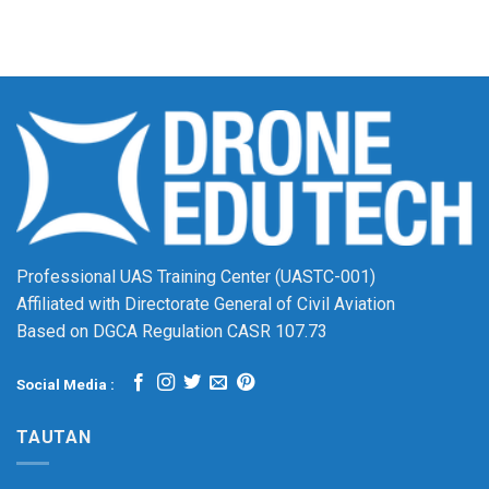
Professional UAS Training Center (UASTC-001)
Affiliated with Directorate General of Civil Aviation
Based on DGCA Regulation CASR 107.73
Social Media :
TAUTAN