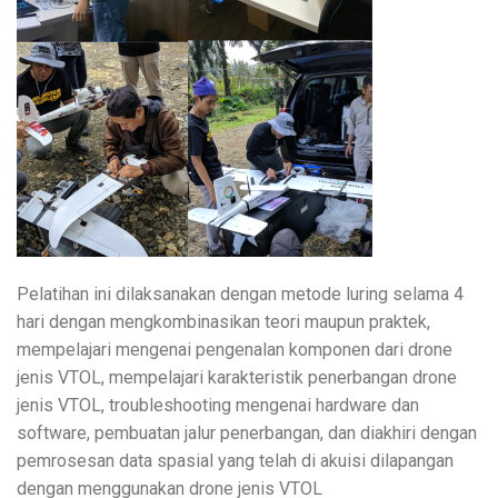
Pelatihan ini dilaksanakan dengan metode luring selama 4
hari dengan mengkombinasikan teori maupun praktek,
mempelajari mengenai pengenalan komponen dari drone
jenis VTOL, mempelajari karakteristik penerbangan drone
jenis VTOL, troubleshooting mengenai hardware dan
software, pembuatan jalur penerbangan, dan diakhiri dengan
pemrosesan data spasial yang telah di akuisi dilapangan
dengan menggunakan drone jenis VTOL