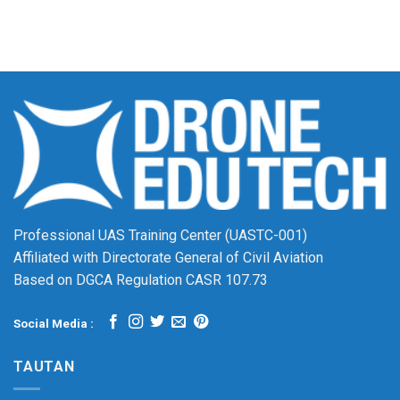
Professional UAS Training Center (UASTC-001)
Affiliated with Directorate General of Civil Aviation
Based on DGCA Regulation CASR 107.73
Social Media :
TAUTAN