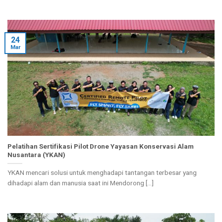
24
Mar
Pelatihan Sertifikasi Pilot Drone Yayasan Konservasi Alam
Nusantara (YKAN)
YKAN mencari solusi untuk menghadapi tantangan terbesar yang
dihadapi alam dan manusia saat ini Mendorong [...]