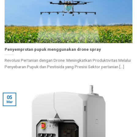
Penyemprotan pupuk menggunakan drone spray
Revolusi Pertanian dengan Drone: Meningkatkan Produktivitas Melalui
Penyebaran Pupuk dan Pestisida yang Presisi Sektor pertanian [...]
05
Mar