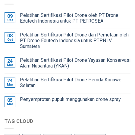
Pelatihan Sertifikasi Pilot Drone oleh PT Drone
09
Oct
Edutech Indonesia untuk PT PETROSEA
Pelatihan Sertifikasi Pilot Drone dan Pemetaan oleh
08
Oct
PT Drone Edutech Indonesia untuk PTPN IV
Sumatera
Pelatihan Sertifikasi Pilot Drone Yayasan Konservasi
24
Mar
Alam Nusantara (YKAN)
Pelatihan Sertifikasi Pilot Drone Pemda Konawe
24
Mar
Selatan
Penyemprotan pupuk menggunakan drone spray
05
Mar
TAG CLOUD