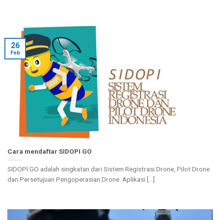
26
Feb
Cara mendaftar SIDOPI GO
SIDOPI GO adalah singkatan dari Sistem Registrasi Drone, Pilot Drone
dan Persetujuan Pengoperasian Drone. Aplikasi [...]