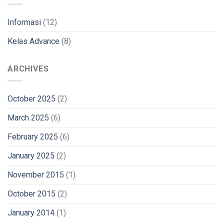
Informasi
(12)
Kelas Advance
(8)
ARCHIVES
October 2025
(2)
March 2025
(6)
February 2025
(6)
January 2025
(2)
November 2015
(1)
October 2015
(2)
January 2014
(1)