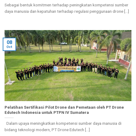
Sebagai bentuk komitmen terhadap peningkatan kompetensi sumber
daya manusia dan kepatuhan terhadap regulasi penggunaan drone [...]
08
Oct
Pelatihan Sertifikasi Pilot Drone dan Pemetaan oleh PT Drone
Edutech Indonesia untuk PTPN IV Sumatera
Dalam upaya meningkatkan kompetensi sumber daya manusia di
bidang teknologi modern, PT Drone Edutech [...]