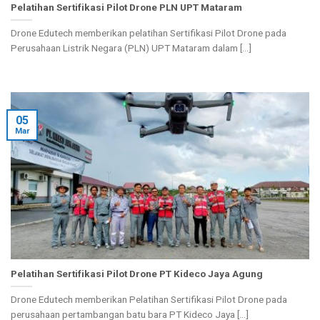
Pelatihan Sertifikasi Pilot Drone PLN UPT Mataram
Drone Edutech memberikan pelatihan Sertifikasi Pilot Drone pada
Perusahaan Listrik Negara (PLN) UPT Mataram dalam [...]
05
Mar
Pelatihan Sertifikasi Pilot Drone PT Kideco Jaya Agung
Drone Edutech memberikan Pelatihan Sertifikasi Pilot Drone pada
perusahaan pertambangan batu bara PT Kideco Jaya [...]