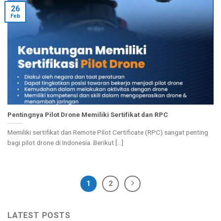
26
Feb
Pentingnya Pilot Drone Memiliki Sertifikat dan RPC
Memiliki sertifikat dan Remote Pilot Certificate (RPC) sangat penting
bagi pilot drone di Indonesia. Berikut [...]
1
2
LATEST POSTS