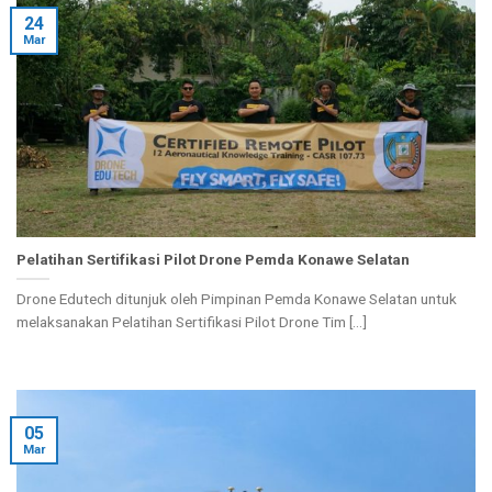
24
Mar
Pelatihan Sertifikasi Pilot Drone Pemda Konawe Selatan
Drone Edutech ditunjuk oleh Pimpinan Pemda Konawe Selatan untuk
melaksanakan Pelatihan Sertifikasi Pilot Drone Tim [...]
05
Mar