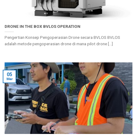
DRONE IN THE BOX BVLOS OPERATION
Pengertian Konsep Pengoperasian Drone secara BVLOS BVLOS
adalah metode pengoperasian drone di mana pilot drone [...]
05
Mar