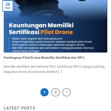
26
Feb
Pentingnya Pilot Drone Memiliki Sertifikat dan RPC
Memiliki sertifikat dan Remote Pilot Certificate (RPC) sangat penting
bagi pilot drone di Indonesia. Berikut [...]
1
2
LATEST POSTS