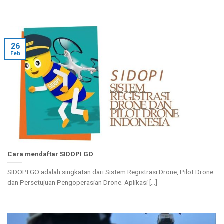
26
Feb
Cara mendaftar SIDOPI GO
SIDOPI GO adalah singkatan dari Sistem Registrasi Drone, Pilot Drone
dan Persetujuan Pengoperasian Drone. Aplikasi [...]