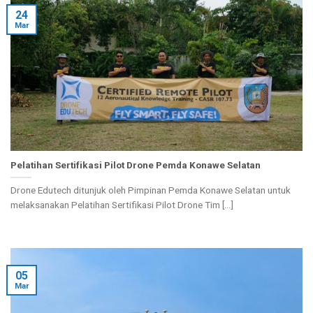
24
Mar
Pelatihan Sertifikasi Pilot Drone Pemda Konawe Selatan
Drone Edutech ditunjuk oleh Pimpinan Pemda Konawe Selatan untuk
melaksanakan Pelatihan Sertifikasi Pilot Drone Tim [...]
05
Mar