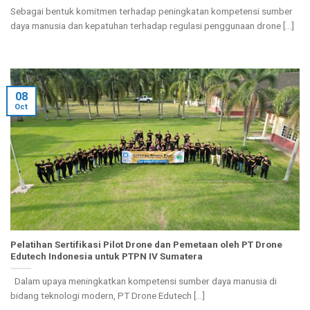
Sebagai bentuk komitmen terhadap peningkatan kompetensi sumber
daya manusia dan kepatuhan terhadap regulasi penggunaan drone [...]
08
Oct
Pelatihan Sertifikasi Pilot Drone dan Pemetaan oleh PT Drone
Edutech Indonesia untuk PTPN IV Sumatera
Dalam upaya meningkatkan kompetensi sumber daya manusia di
bidang teknologi modern, PT Drone Edutech [...]