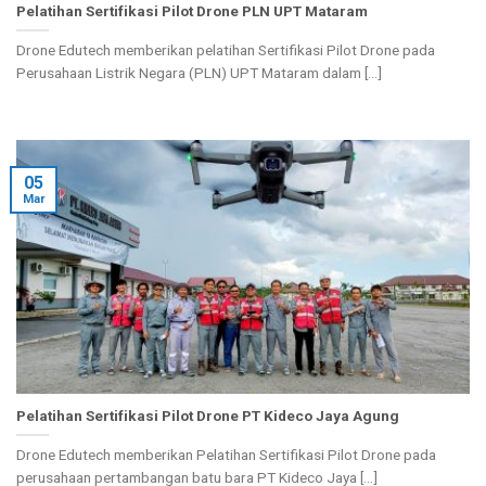
Pelatihan Sertifikasi Pilot Drone PLN UPT Mataram
Drone Edutech memberikan pelatihan Sertifikasi Pilot Drone pada
Perusahaan Listrik Negara (PLN) UPT Mataram dalam [...]
05
Mar
Pelatihan Sertifikasi Pilot Drone PT Kideco Jaya Agung
Drone Edutech memberikan Pelatihan Sertifikasi Pilot Drone pada
perusahaan pertambangan batu bara PT Kideco Jaya [...]