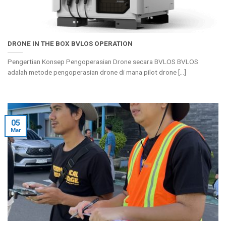
DRONE IN THE BOX BVLOS OPERATION
Pengertian Konsep Pengoperasian Drone secara BVLOS BVLOS
adalah metode pengoperasian drone di mana pilot drone [...]
05
Mar