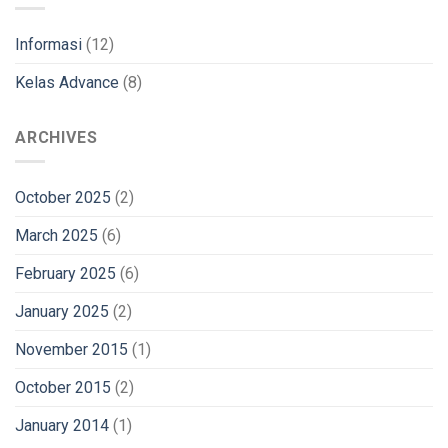
Informasi
(12)
Kelas Advance
(8)
ARCHIVES
October 2025
(2)
March 2025
(6)
February 2025
(6)
January 2025
(2)
November 2015
(1)
October 2015
(2)
January 2014
(1)