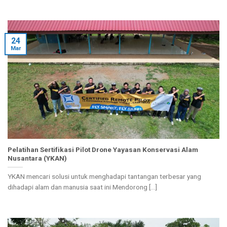
24
Mar
Pelatihan Sertifikasi Pilot Drone Yayasan Konservasi Alam
Nusantara (YKAN)
YKAN mencari solusi untuk menghadapi tantangan terbesar yang
dihadapi alam dan manusia saat ini Mendorong [...]