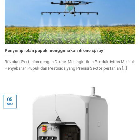
Penyemprotan pupuk menggunakan drone spray
Revolusi Pertanian dengan Drone: Meningkatkan Produktivitas Melalui
Penyebaran Pupuk dan Pestisida yang Presisi Sektor pertanian [...]
05
Mar