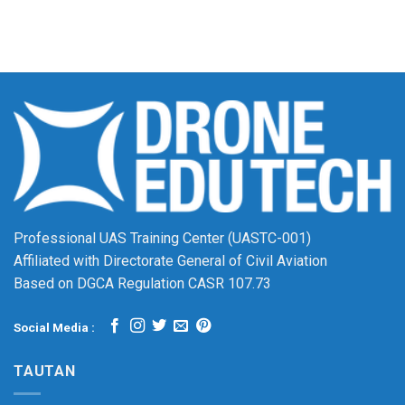
Professional UAS Training Center (UASTC-001)
Affiliated with Directorate General of Civil Aviation
Based on DGCA Regulation CASR 107.73
Social Media :
TAUTAN