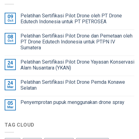
Pelatihan Sertifikasi Pilot Drone oleh PT Drone
09
Oct
Edutech Indonesia untuk PT PETROSEA
Pelatihan Sertifikasi Pilot Drone dan Pemetaan oleh
08
Oct
PT Drone Edutech Indonesia untuk PTPN IV
Sumatera
Pelatihan Sertifikasi Pilot Drone Yayasan Konservasi
24
Mar
Alam Nusantara (YKAN)
Pelatihan Sertifikasi Pilot Drone Pemda Konawe
24
Mar
Selatan
Penyemprotan pupuk menggunakan drone spray
05
Mar
TAG CLOUD